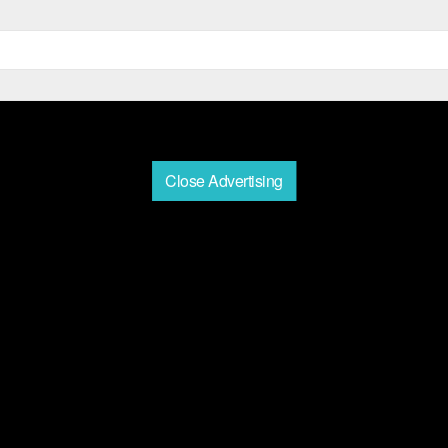
Close Advertising