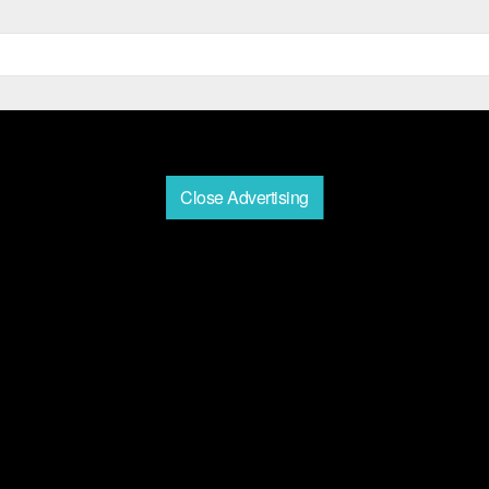
Close Advertising