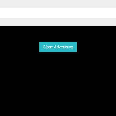
Close Advertising