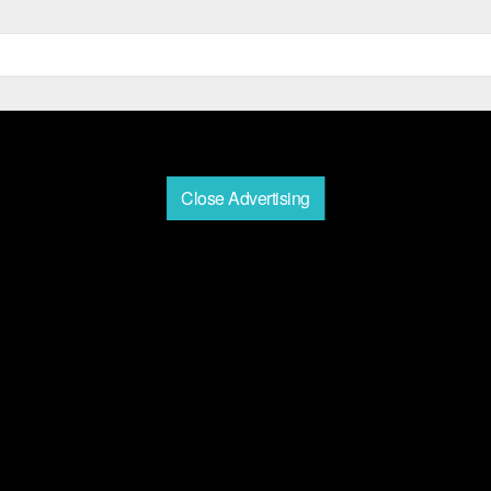
Close Advertising