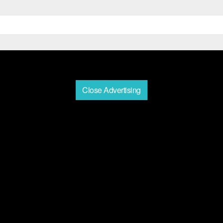
Close Advertising